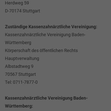
Herdweg 59
D-70174 Stuttgart
Zuständige Kassenzahnärztliche Vereinigung:
Kassenzahnärztliche Vereinigung Baden-
Württemberg
Körperschaft des öffentlichen Rechts
Hauptverwaltung
Albstadtweg 9
70567 Stuttgart
Tel: 0711-7877-0
Kassenzahnärztliche Vereinigung Baden-
Württemberg: