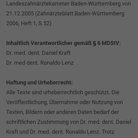
Landeszahnärztekammer Baden-Württemberg von
21.12.2005 (Zahnärzteblatt Baden-Württemberg
2006, Heft 1, S.52)
Inhaltlich Verantwortlicher gemäß § 6 MDStV:
Dr. med. dent. Daniel Kraft
Dr. med dent. Ronaldo Lenz
Haftung und Urheberrecht:
Alle Texte sind urheberrechtlich geschützt. Die
Veröffentlichung, Übernahme oder Nutzung von
Texten, Bildern oder anderen Daten bedarf der
schriftlichen Zustimmung von Dr. med. dent. Daniel
Kraft und Dr. med. dent. Ronaldo Lenz. Trotz