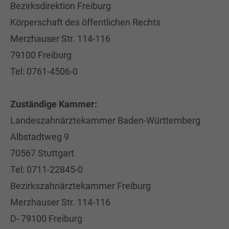
Bezirksdirektion Freiburg
Körperschaft des öffentlichen Rechts
Merzhauser Str. 114-116
79100 Freiburg
Tel: 0761-4506-0
Zuständige Kammer:
Landeszahnärztekammer Baden-Württemberg
Albstadtweg 9
70567 Stuttgart
Tel: 0711-22845-0
Bezirkszahnärztekammer Freiburg
Merzhauser Str. 114-116
D- 79100 Freiburg