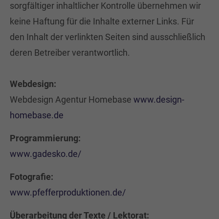
sorgfältiger inhaltlicher Kontrolle übernehmen wir
keine Haftung für die Inhalte externer Links. Für
den Inhalt der verlinkten Seiten sind ausschließlich
deren Betreiber verantwortlich.
Webdesign:
Webdesign Agentur Homebase
www.design-
homebase.de
Programmierung:
www.gadesko.de/
Fotografie:
www.pfefferproduktionen.de/
Überarbeitung der Texte / Lektorat: