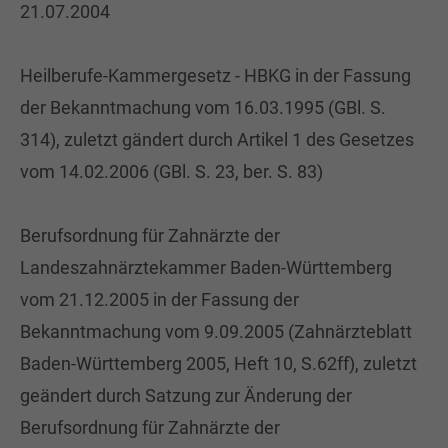
21.07.2004
Heilberufe-Kammergesetz - HBKG in der Fassung
der Bekanntmachung vom 16.03.1995 (GBl. S.
314), zuletzt gändert durch Artikel 1 des Gesetzes
vom 14.02.2006 (GBl. S. 23, ber. S. 83)
Berufsordnung für Zahnärzte der
Landeszahnärztekammer Baden-Württemberg
vom 21.12.2005 in der Fassung der
Bekanntmachung vom 9.09.2005 (Zahnärzteblatt
Baden-Württemberg 2005, Heft 10, S.62ff), zuletzt
geändert durch Satzung zur Änderung der
Berufsordnung für Zahnärzte der