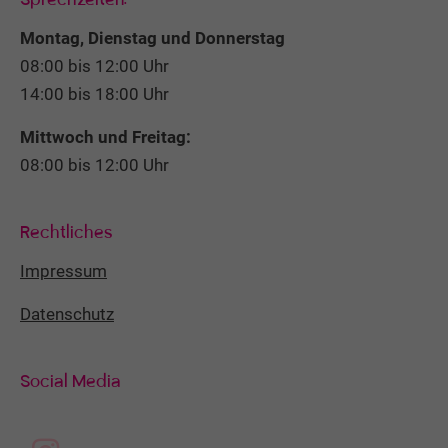
Montag, Dienstag und Donnerstag
08:00 bis 12:00 Uhr
14:00 bis 18:00 Uhr
Mittwoch und Freitag:
08:00 bis 12:00 Uhr
Rechtliches
Impressum
Datenschutz
Social Media