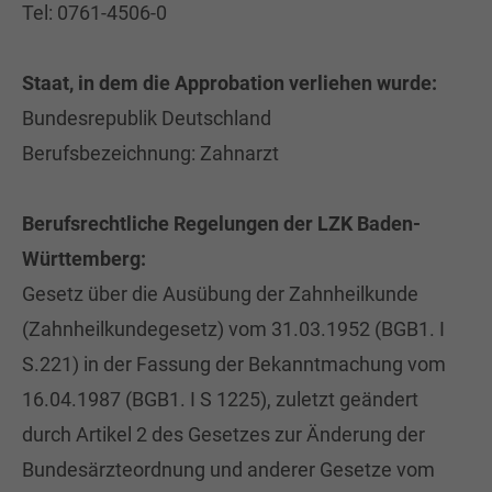
Tel: 0761-4506-0
Staat, in dem die Approbation verliehen wurde:
Bundesrepublik Deutschland
Berufsbezeichnung: Zahnarzt
Berufsrechtliche Regelungen der LZK Baden-
Württemberg:
Gesetz über die Ausübung der Zahnheilkunde
(Zahnheilkundegesetz) vom 31.03.1952 (BGB1. I
S.221) in der Fassung der Bekanntmachung vom
16.04.1987 (BGB1. I S 1225), zuletzt geändert
durch Artikel 2 des Gesetzes zur Änderung der
Bundesärzteordnung und anderer Gesetze vom