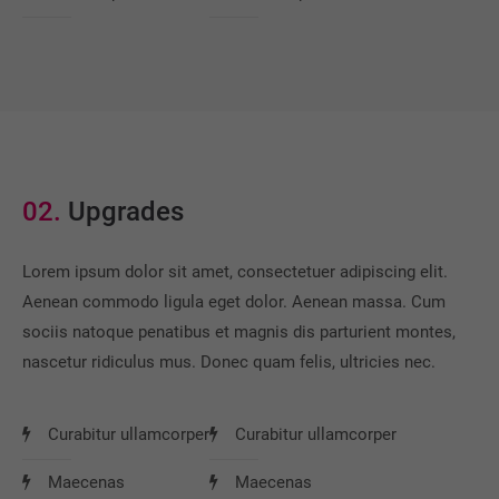
02.
Upgrades
Lorem ipsum dolor sit amet, consectetuer adipiscing elit.
Aenean commodo ligula eget dolor. Aenean massa. Cum
sociis natoque penatibus et magnis dis parturient montes,
nascetur ridiculus mus. Donec quam felis, ultricies nec.
Curabitur ullamcorper
Curabitur ullamcorper
Maecenas
Maecenas