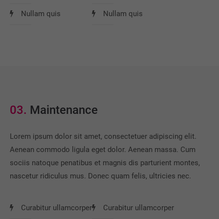
Nullam quis
Nullam quis
03.
Maintenance
Lorem ipsum dolor sit amet, consectetuer adipiscing elit.
Aenean commodo ligula eget dolor. Aenean massa. Cum
sociis natoque penatibus et magnis dis parturient montes,
nascetur ridiculus mus. Donec quam felis, ultricies nec.
Curabitur ullamcorper
Curabitur ullamcorper