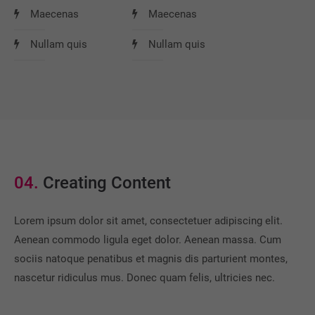
Maecenas
Maecenas
Nullam quis
Nullam quis
04.
Creating Content
Lorem ipsum dolor sit amet, consectetuer adipiscing elit.
Aenean commodo ligula eget dolor. Aenean massa. Cum
sociis natoque penatibus et magnis dis parturient montes,
nascetur ridiculus mus. Donec quam felis, ultricies nec.