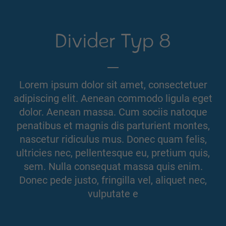
Divider Typ 8
Lorem ipsum dolor sit amet, consectetuer
adipiscing elit. Aenean commodo ligula eget
dolor. Aenean massa. Cum sociis natoque
penatibus et magnis dis parturient montes,
nascetur ridiculus mus. Donec quam felis,
ultricies nec, pellentesque eu, pretium quis,
sem. Nulla consequat massa quis enim.
Donec pede justo, fringilla vel, aliquet nec,
vulputate e