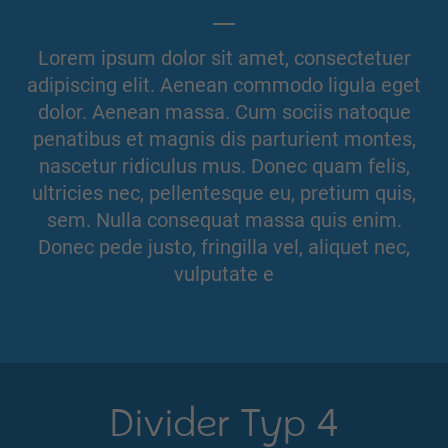
Lorem ipsum dolor sit amet, consectetuer
adipiscing elit. Aenean commodo ligula eget
dolor. Aenean massa. Cum sociis natoque
penatibus et magnis dis parturient montes,
nascetur ridiculus mus. Donec quam felis,
ultricies nec, pellentesque eu, pretium quis,
sem. Nulla consequat massa quis enim.
Donec pede justo, fringilla vel, aliquet nec,
vulputate e
Divider Typ 4