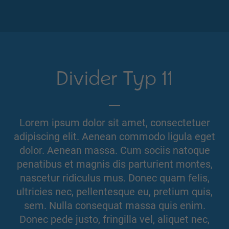
Divider Typ 11
Lorem ipsum dolor sit amet, consectetuer
adipiscing elit. Aenean commodo ligula eget
dolor. Aenean massa. Cum sociis natoque
penatibus et magnis dis parturient montes,
nascetur ridiculus mus. Donec quam felis,
ultricies nec, pellentesque eu, pretium quis,
sem. Nulla consequat massa quis enim.
Donec pede justo, fringilla vel, aliquet nec,