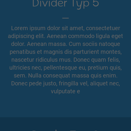
Divider Typ 5
Lorem ipsum dolor sit amet, consectetuer
adipiscing elit. Aenean commodo ligula eget
dolor. Aenean massa. Cum sociis natoque
penatibus et magnis dis parturient montes,
nascetur ridiculus mus. Donec quam felis,
ultricies nec, pellentesque eu, pretium quis,
sem. Nulla consequat massa quis enim.
Donec pede justo, fringilla vel, aliquet nec,
vulputate e