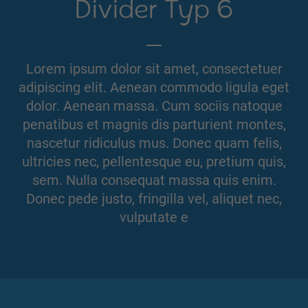
Divider Typ 6
Lorem ipsum dolor sit amet, consectetuer
adipiscing elit. Aenean commodo ligula eget
dolor. Aenean massa. Cum sociis natoque
penatibus et magnis dis parturient montes,
nascetur ridiculus mus. Donec quam felis,
ultricies nec, pellentesque eu, pretium quis,
sem. Nulla consequat massa quis enim.
Donec pede justo, fringilla vel, aliquet nec,
vulputate e