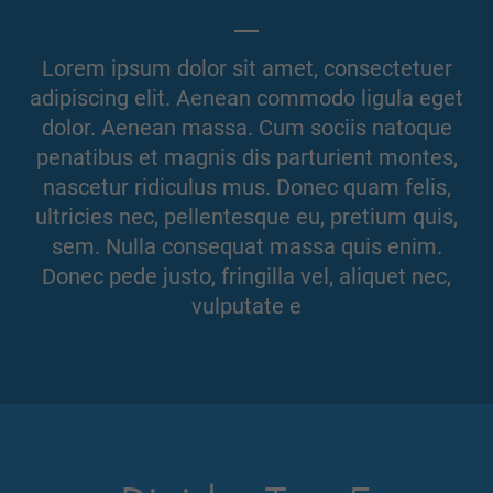
Lorem ipsum dolor sit amet, consectetuer
adipiscing elit. Aenean commodo ligula eget
dolor. Aenean massa. Cum sociis natoque
penatibus et magnis dis parturient montes,
nascetur ridiculus mus. Donec quam felis,
ultricies nec, pellentesque eu, pretium quis,
sem. Nulla consequat massa quis enim.
Donec pede justo, fringilla vel, aliquet nec,
vulputate e