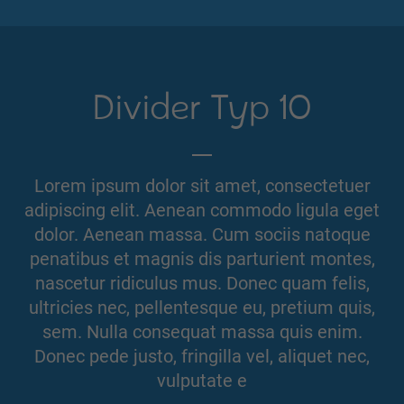
Divider Typ 10
Lorem ipsum dolor sit amet, consectetuer
adipiscing elit. Aenean commodo ligula eget
dolor. Aenean massa. Cum sociis natoque
penatibus et magnis dis parturient montes,
nascetur ridiculus mus. Donec quam felis,
ultricies nec, pellentesque eu, pretium quis,
sem. Nulla consequat massa quis enim.
Donec pede justo, fringilla vel, aliquet nec,
vulputate e