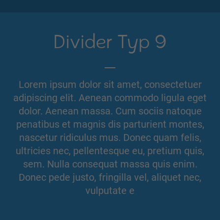
Divider Typ 9
Lorem ipsum dolor sit amet, consectetuer
adipiscing elit. Aenean commodo ligula eget
dolor. Aenean massa. Cum sociis natoque
penatibus et magnis dis parturient montes,
nascetur ridiculus mus. Donec quam felis,
ultricies nec, pellentesque eu, pretium quis,
sem. Nulla consequat massa quis enim.
Donec pede justo, fringilla vel, aliquet nec,
vulputate e