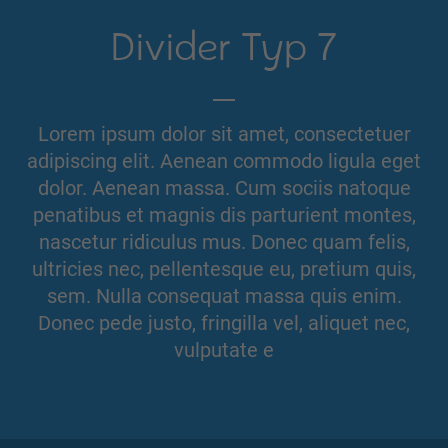
Divider Typ 7
Lorem ipsum dolor sit amet, consectetuer
adipiscing elit. Aenean commodo ligula eget
dolor. Aenean massa. Cum sociis natoque
penatibus et magnis dis parturient montes,
nascetur ridiculus mus. Donec quam felis,
ultricies nec, pellentesque eu, pretium quis,
sem. Nulla consequat massa quis enim.
Donec pede justo, fringilla vel, aliquet nec,
vulputate e