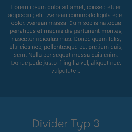
Lorem ipsum dolor sit amet, consectetuer
adipiscing elit. Aenean commodo ligula eget
dolor. Aenean massa. Cum sociis natoque
penatibus et magnis dis parturient montes,
nascetur ridiculus mus. Donec quam felis,
ultricies nec, pellentesque eu, pretium quis,
sem. Nulla consequat massa quis enim.
Donec pede justo, fringilla vel, aliquet nec,
vulputate e
Divider Typ 3