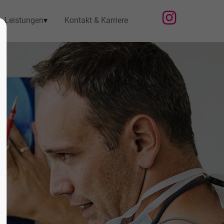
Leistungen
Kontakt & Karriere