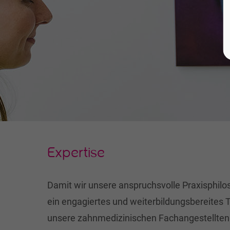
Expertise
Damit wir unsere anspruchsvolle Praxisphilo
ein engagiertes und weiterbildungsbereites 
unsere zahnmedizinischen Fachangestellten.