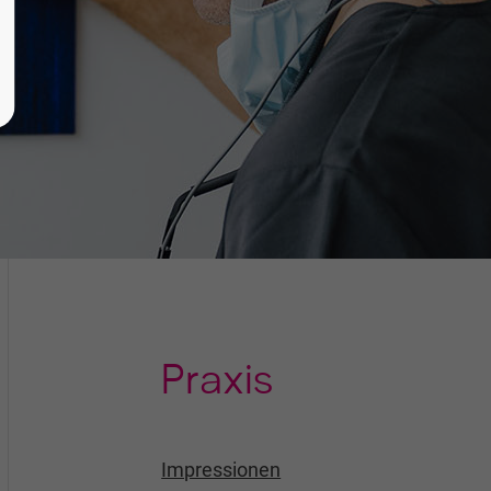
Praxis
Impressionen