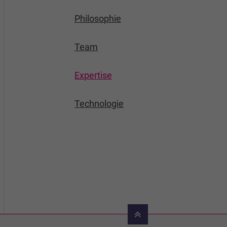
Philosophie
Team
Expertise
Technologie