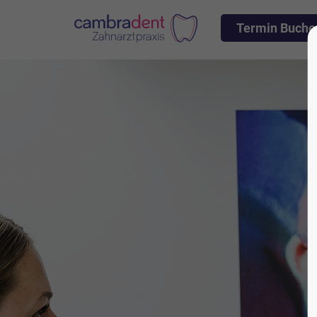
Termin Buche